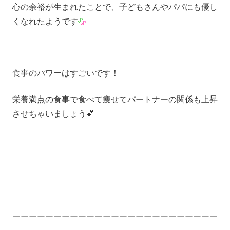
心の余裕が生まれたことで、子どもさんやパパにも優し
くなれたようです
食事のパワーはすごいです！
栄養満点の食事で食べて痩せてパートナーの関係も上昇
させちゃいましょう💕
ーーーーーーーーーーーーーーーーーーーーーーーーー