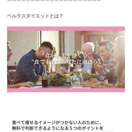
ーーーーーーーーーーーーーーーーーーーー
ベルラスダイエットとは？