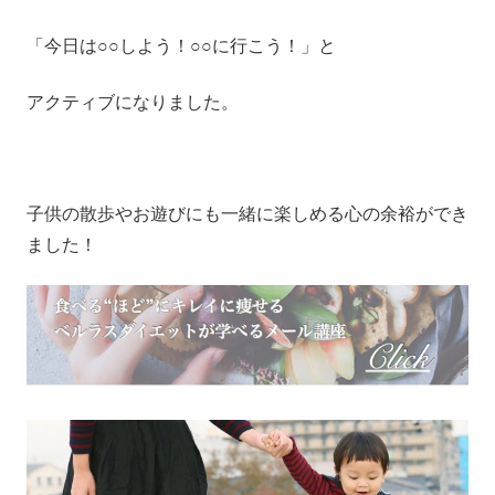
「今日は○○しよう！○○に行こう！」と
アクティブになりました。
子供の散歩やお遊びにも一緒に楽しめる心の余裕ができ
ました！