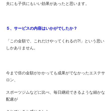
夫にも子供にもいい効果があったと思います。
５、サービスの内容はいかがでしたか？
「この金額で、これだけやってくれるの?!」という思い
しかありません。
今まで倍の金額がかかっても成果がでなかったエステサ
ロン、
スポーツジムなどに比べ、毎日継続できるような細かな
配慮が