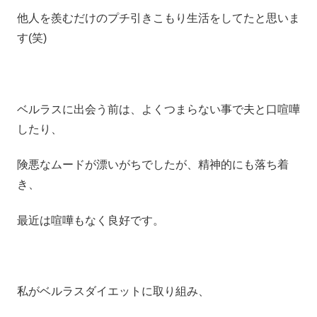
他人を羨むだけのプチ引きこもり生活をしてたと思いま
す(笑)
ベルラスに出会う前は、よくつまらない事で夫と口喧嘩
したり、
険悪なムードが漂いがちでしたが、精神的にも落ち着
き、
最近は喧嘩もなく良好です。
私がベルラスダイエットに取り組み、