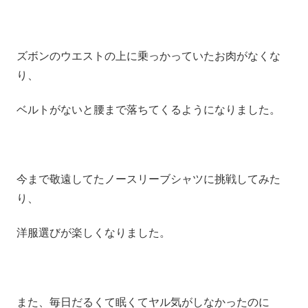
ズボンのウエストの上に乗っかっていたお肉がなくな
り、
ベルトがないと腰まで落ちてくるようになりました。
今まで敬遠してたノースリーブシャツに挑戦してみた
り、
洋服選びが楽しくなりました。
また、毎日だるくて眠くてヤル気がしなかったのに