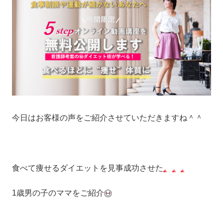
今日はお客様の声をご紹介させていただきますね＾＾
食べて痩せるダイエットを見事成功させた
1歳男の子のママをご紹介