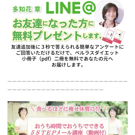
ーーーーーーーーーーーーーーーーーーーーーーーーー
ーーーーーーーーーーーーーーーーーーーー