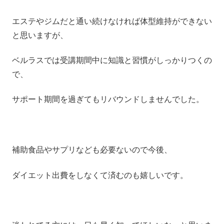
エステやジムだと通い続けなければ体型維持ができない
と思いますが、
ベルラスでは受講期間中に知識と習慣がしっかりつくの
で、
サポート期間を過ぎてもリバウンドしませんでした。
補助食品やサプリなども必要ないので今後、
ダイエット出費をしなくて済むのも嬉しいです。