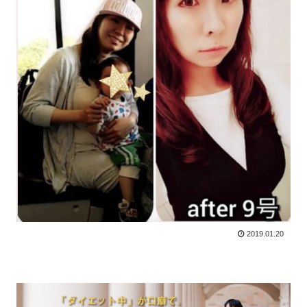
2019.01.20