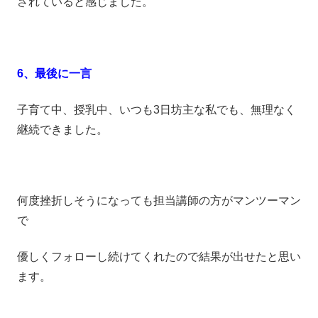
されていると感じました。
6、最後に一言
子育て中、授乳中、いつも3日坊主な私でも、無理なく
継続できました。
何度挫折しそうになっても担当講師の方がマンツーマン
で
優しくフォローし続けてくれたので結果が出せたと思い
ます。