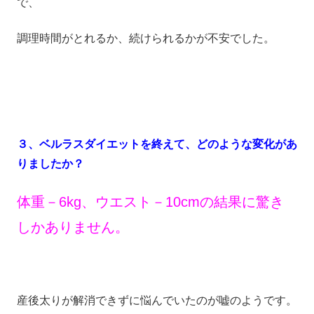
で、
調理時間がとれるか、続けられるかが不安でした。
３、ベルラスダイエットを終えて、どのような変化があ
りましたか？
体重－6kg、ウエスト－10cmの結果に驚き
しかありません。
産後太りが解消できずに悩んでいたのが嘘のようです。