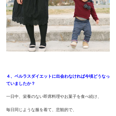
４、ベルラスダイエットに出会わなければ今頃どうなっ
ていましたか？
一日中、栄養のない即席料理やお菓子を食べ続け、
毎日同じような服を着て、悲観的で、