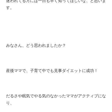
迷われてる方には一日も早く知ってほしいな、と思いま
す。
みなさん、どう思われましたか？
産後ママで、子育て中でも見事ダイエットに成功！
だるさや眠気でやる気のなかったママがアクティブにな
り、