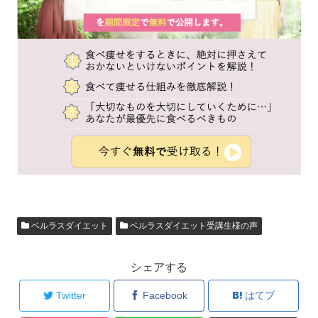
ベルラスダイエット
ベルラスダイエット受講生様の声
シェアする
Twitter
Facebook
はてブ