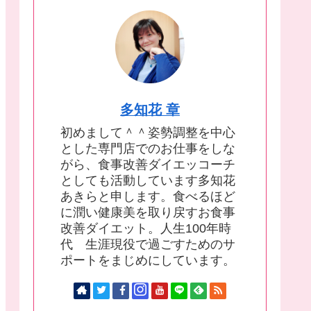
多知花 章
初めまして＾＾姿勢調整を中心
とした専門店でのお仕事をしな
がら、食事改善ダイエッコーチ
としても活動しています多知花
あきらと申します。食べるほど
に潤い健康美を取り戻すお食事
改善ダイエット。人生100年時
代 生涯現役で過ごすためのサ
ポートをまじめにしています。