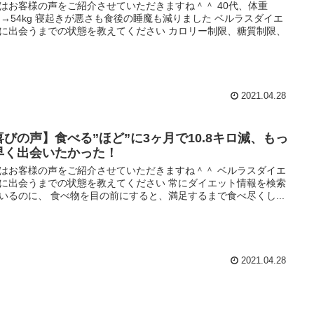
はお客様の声をご紹介させていただきますね＾＾ 40代、体重
kg→54kg 寝起きが悪さも食後の睡魔も減りました ベルラスダイエ
に出会うまでの状態を教えてください カロリー制限、糖質制限、
2021.04.28
喜びの声】食べる”ほど”に3ヶ月で10.8キロ減、もっ
早く出会いたかった！
はお客様の声をご紹介させていただきますね＾＾ ベルラスダイエ
に出会うまでの状態を教えてください 常にダイエット情報を検索
いるのに、 食べ物を目の前にすると、満足するまで食べ尽くし...
2021.04.28