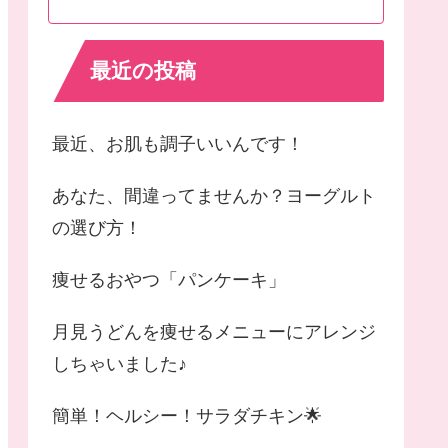
最近の投稿
最近、お肌も調子いいんです！
あなた、間違ってませんか？ヨーグルト
の選び方！
痩せるおやつ「パンケーキ」
月見うどんを痩せるメニューにアレンジ
しちゃいました♪
簡単！ヘルシー！サラダチキン🌟