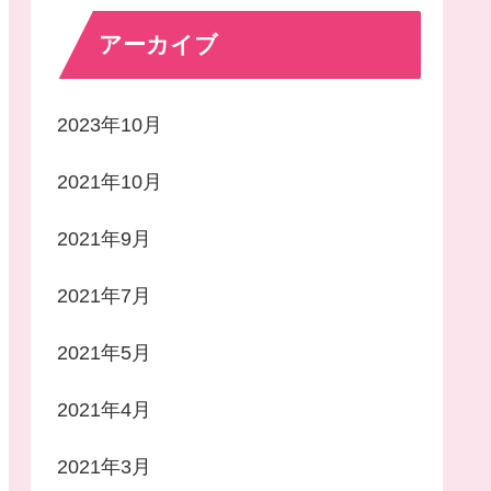
アーカイブ
2023年10月
2021年10月
2021年9月
2021年7月
2021年5月
2021年4月
2021年3月