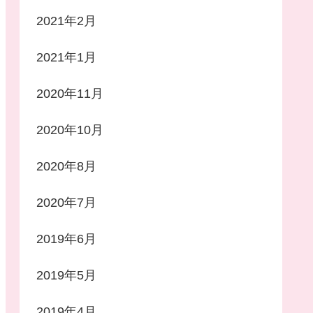
2021年2月
2021年1月
2020年11月
2020年10月
2020年8月
2020年7月
2019年6月
2019年5月
2019年4月