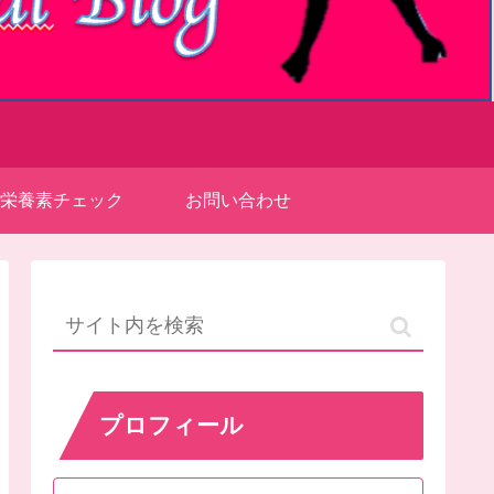
栄養素チェック
お問い合わせ
プロフィール