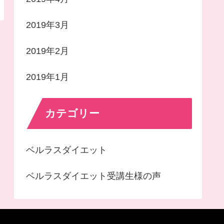
2019年3月
2019年2月
2019年1月
カテゴリー
ベルラスダイエット
ベルラスダイエット受講生様の声