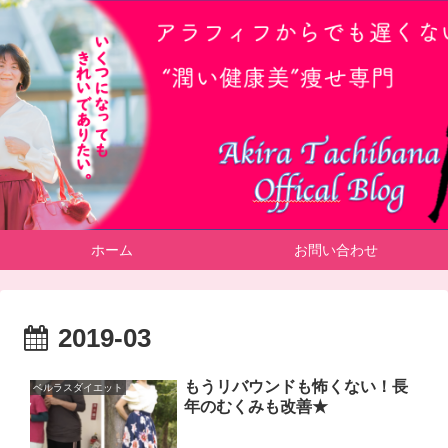
ホーム
お問い合わせ
2019-03
もうリバウンドも怖くない！長
ベルラスダイエット
年のむくみも改善★