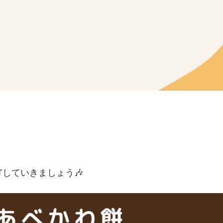
していきましょう🎶