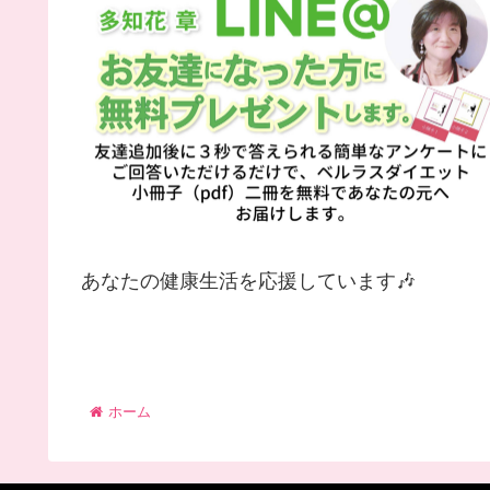
あなたの健康生活を応援しています🎶
ホーム