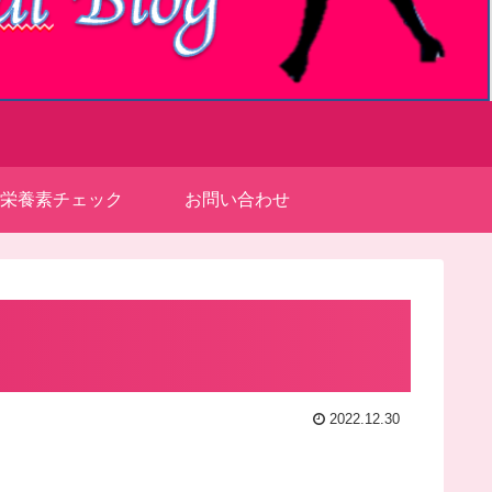
栄養素チェック
お問い合わせ
2022.12.30