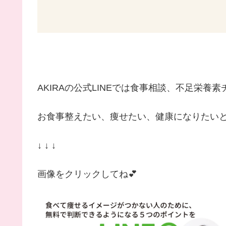
AKIRAの公式LINEでは食事相談、不足栄
お食事整えたい、痩せたい、健康になりたいと
↓ ↓ ↓
画像をクリックしてね💕