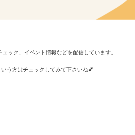
養素チェック、イベント情報などを配信しています。
いう方はチェックしてみて下さいね💕