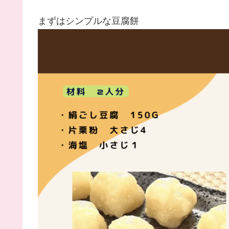
まずはシンプルな豆腐餅