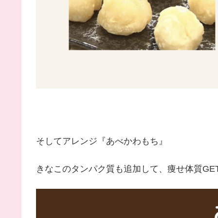
そしてアレンジ『あべかわもち』
きなこのタンパク質も追加して、痩せ体質GET