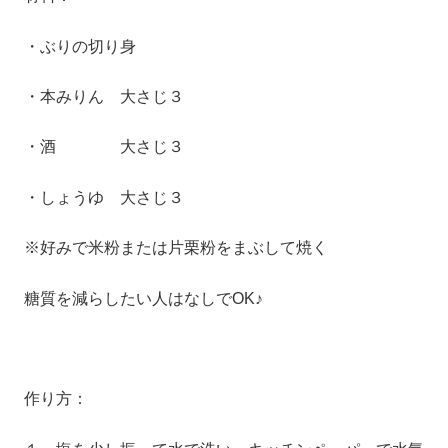
・ぶりの切り身
・本みりん 大さじ３
・酒 大さじ３
・しょうゆ 大さじ３
※好みで米粉または片栗粉をまぶして焼く
糖質を減らしたい人はなしでOK♪
作り方：